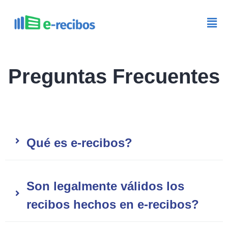
Preguntas Frecuentes
Qué es e-recibos?
Son legalmente válidos los
recibos hechos en e-recibos?