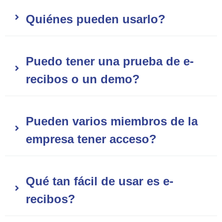
Quiénes pueden usarlo?
Puedo tener una prueba de e-
recibos o un demo?
Pueden varios miembros de la
empresa tener acceso?
Qué tan fácil de usar es e-
recibos?