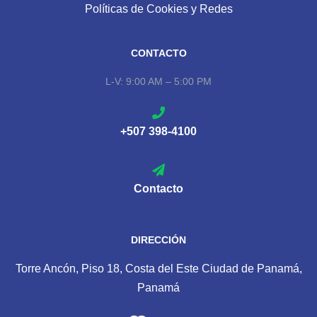
Políticas de Cookies y Redes
CONTACTO
L-V: 9:00 AM – 5:00 PM
+507 398-4100
Contacto
DIRECCIÓN
Torre Ancón, Piso 18, Costa del Este Ciudad de Panamá,
Panamá