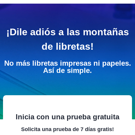
¡Dile adiós a las montañas
de libretas!
No más libretas impresas ni papeles.
Así de simple.
Inicia con una prueba gratuita
Solicita una prueba de 7 días gratis!