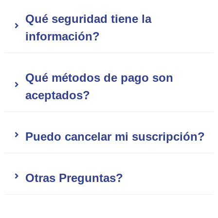
Qué seguridad tiene la
información?
Qué métodos de pago son
aceptados?
Puedo cancelar mi suscripción?
Otras Preguntas?