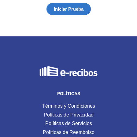
Iniciar Prueba
POLÍTICAS
Términos y Condiciones
Políticas de Privacidad
Políticas de Servicios
Políticas de Reembolso