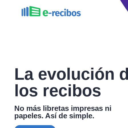
La evolución 
los recibos
No más libretas impresas ni
papeles. Así de simple.