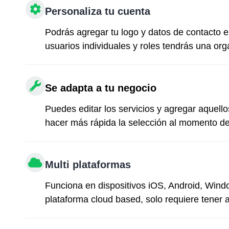
Personaliza tu cuenta
Podrás agregar tu logo y datos de contacto 
usuarios individuales y roles tendrás una or
Se adapta a tu negocio
Puedes editar los servicios y agregar aquell
hacer más rápida la selección al momento de
Multi plataformas
Funciona en dispositivos iOS, Android, Win
plataforma cloud based, solo requiere tener a