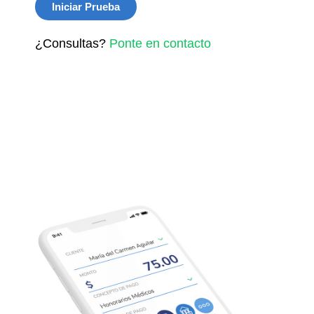
Iniciar Prueba
¿Consultas?
Ponte en contacto