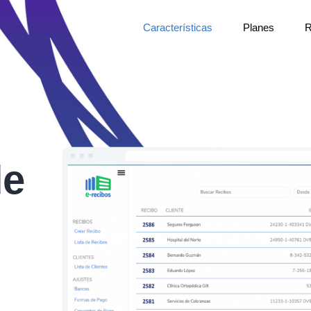
Características
Planes
R
de