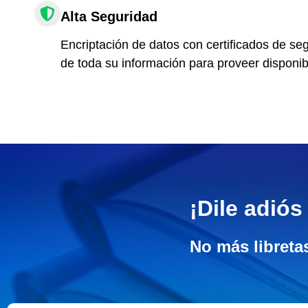
Alta Seguridad
Encriptación de datos con certificados de se
de toda su información para proveer disponib
¡Dile adiós
No más libreta