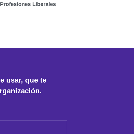
Profesiones Liberales
e usar, que te
organización.