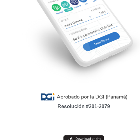
Resolución #201-2079