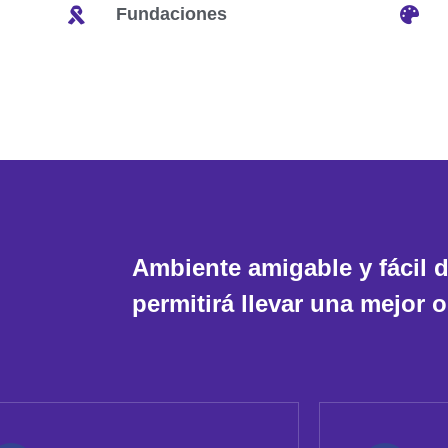
Fundaciones
Ambiente amigable y fácil d
permitirá llevar una mejor 