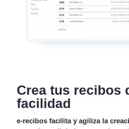
Crea tus recibos
facilidad
e-recibos facilita y agiliza la cre