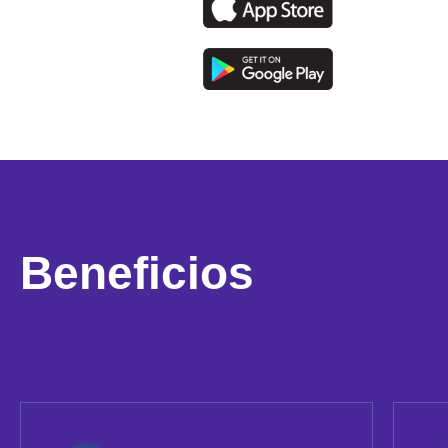
Beneficios