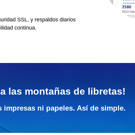
guridad SSL, y respaldos diarios
ilidad continua.
 a las montañas de libretas!
s impresas ni papeles. Así de simple.