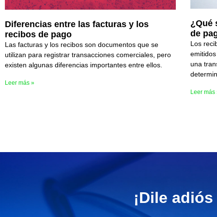
¿Qué 
Diferencias entre las facturas y los
de pa
recibos de pago
Los rec
Las facturas y los recibos son documentos que se
emitidos
utilizan para registrar transacciones comerciales, pero
una tran
existen algunas diferencias importantes entre ellos.
determin
Leer más »
Leer más
¡Dile adiós