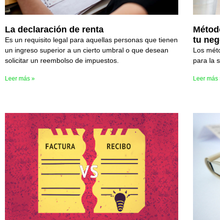
La declaración de renta
Métod
tu neg
Es un requisito legal para aquellas personas que tienen
un ingreso superior a un cierto umbral o que desean
Los mét
solicitar un reembolso de impuestos.
para la s
Leer más »
Leer más