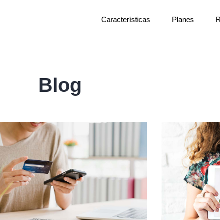
Características
Planes
R
Blog