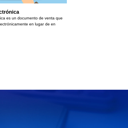
ctrónica
nica es un documento de venta que
lectrónicamente en lugar de en