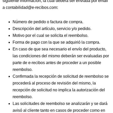
siguiente información, la cual deberá ser enviada por email
a contabilidad@e-recibos.com:
Número de pedido o factura de compra.
Descripción del artículo, servicio y/o pedido.
Motivo por el cual se solicita el reembolso.
Forma de pago con la que se adquirió la compra.
En caso de que sea necesario el envío del producto,
las condiciones del mismo deberán ser evaluadas por
parte de e-recibos antes de proceder a un posible
reembolso.
Confirmada la recepción de solicitud de reembolso se
procederá al proceso de revisión del mismo, la
recepción de solicitud no implica la autorización del
reembolso.
Las solicitudes de reembolso se analizarán y se dará
avisó al cliente tanto en casos de proceder como en