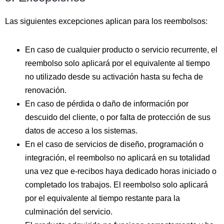
Las siguientes excepciones aplican para los reembolsos:
En caso de cualquier producto o servicio recurrente, el
reembolso solo aplicará por el equivalente al tiempo
no utilizado desde su activación hasta su fecha de
renovación.
En caso de pérdida o daño de información por
descuido del cliente, o por falta de protección de sus
datos de acceso a los sistemas.
En el caso de servicios de diseño, programación o
integración, el reembolso no aplicará en su totalidad
una vez que e-recibos haya dedicado horas iniciado o
completado los trabajos. El reembolso solo aplicará
por el equivalente al tiempo restante para la
culminación del servicio.