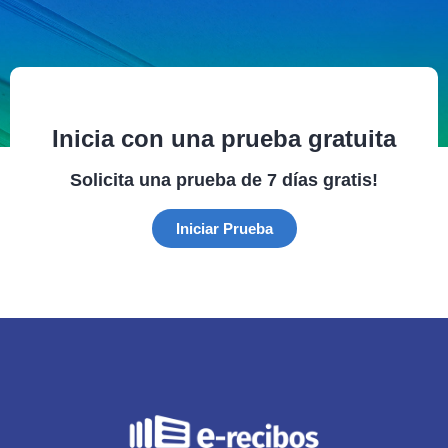
Inicia con una prueba gratuita
Solicita una prueba de 7 días gratis!
Iniciar Prueba