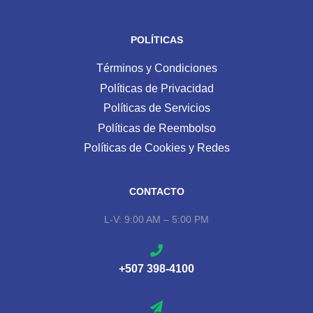
POLÍTICAS
Términos y Condiciones
Políticas de Privacidad
Políticas de Servicios
Políticas de Reembolso
Políticas de Cookies y Redes
CONTACTO
L-V: 9:00 AM – 5:00 PM
+507 398-4100