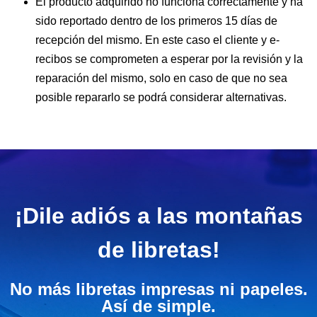
El producto adquirido no funciona correctamente y ha
sido reportado dentro de los primeros 15 días de
recepción del mismo. En este caso el cliente y e-
recibos se comprometen a esperar por la revisión y la
reparación del mismo, solo en caso de que no sea
posible repararlo se podrá considerar alternativas.
¡Dile adiós a las montañas
de libretas!
No más libretas impresas ni papeles.
Así de simple.