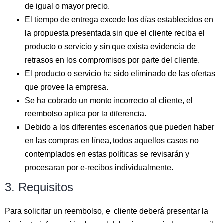
de igual o mayor precio.
El tiempo de entrega excede los días establecidos en
la propuesta presentada sin que el cliente reciba el
producto o servicio y sin que exista evidencia de
retrasos en los compromisos por parte del cliente.
El producto o servicio ha sido eliminado de las ofertas
que provee la empresa.
Se ha cobrado un monto incorrecto al cliente, el
reembolso aplica por la diferencia.
Debido a los diferentes escenarios que pueden haber
en las compras en línea, todos aquellos casos no
contemplados en estas políticas se revisarán y
procesaran por e-recibos individualmente.
3. Requisitos
Para solicitar un reembolso, el cliente deberá presentar la