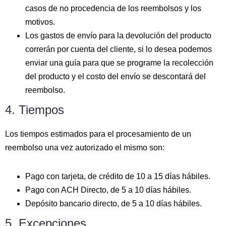
casos de no procedencia de los reembolsos y los
motivos.
Los gastos de envío para la devolución del producto
correrán por cuenta del cliente, si lo desea podemos
enviar una guía para que se programe la recolección
del producto y el costo del envío se descontará del
reembolso.
4. Tiempos
Los tiempos estimados para el procesamiento de un
reembolso una vez autorizado el mismo son:
Pago con tarjeta, de crédito de 10 a 15 días hábiles.
Pago con ACH Directo, de 5 a 10 días hábiles.
Depósito bancario directo, de 5 a 10 días hábiles.
5. Excepciones