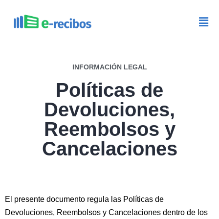
INFORMACIÓN LEGAL
Políticas de
Devoluciones,
Reembolsos y
Cancelaciones
El presente documento regula las Políticas de
Devoluciones, Reembolsos y Cancelaciones dentro de los