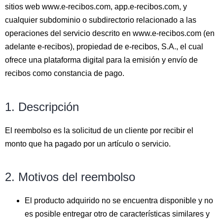
sitios web www.e-recibos.com, app.e-recibos.com, y
cualquier subdominio o subdirectorio relacionado a las
operaciones del servicio descrito en www.e-recibos.com (en
adelante e-recibos), propiedad de e-recibos, S.A., el cual
ofrece una plataforma digital para la emisión y envío de
recibos como constancia de pago.
1. Descripción
El reembolso es la solicitud de un cliente por recibir el
monto que ha pagado por un artículo o servicio.
2. Motivos del reembolso
El producto adquirido no se encuentra disponible y no
es posible entregar otro de características similares y